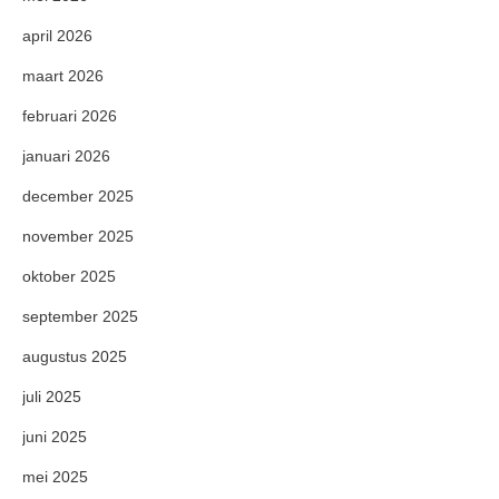
april 2026
maart 2026
februari 2026
januari 2026
december 2025
november 2025
oktober 2025
september 2025
augustus 2025
juli 2025
juni 2025
mei 2025