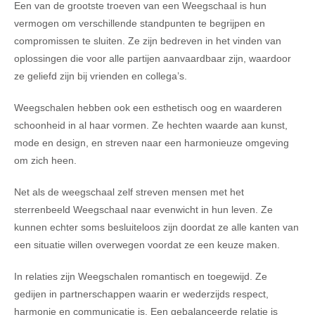
Een van de grootste troeven van een Weegschaal is hun
vermogen om verschillende standpunten te begrijpen en
compromissen te sluiten. Ze zijn bedreven in het vinden van
oplossingen die voor alle partijen aanvaardbaar zijn, waardoor
ze geliefd zijn bij vrienden en collega’s.
Weegschalen hebben ook een esthetisch oog en waarderen
schoonheid in al haar vormen. Ze hechten waarde aan kunst,
mode en design, en streven naar een harmonieuze omgeving
om zich heen.
Net als de weegschaal zelf streven mensen met het
sterrenbeeld Weegschaal naar evenwicht in hun leven. Ze
kunnen echter soms besluiteloos zijn doordat ze alle kanten van
een situatie willen overwegen voordat ze een keuze maken.
In relaties zijn Weegschalen romantisch en toegewijd. Ze
gedijen in partnerschappen waarin er wederzijds respect,
harmonie en communicatie is. Een gebalanceerde relatie is