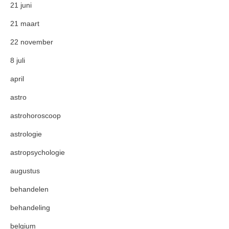
21 juni
21 maart
22 november
8 juli
april
astro
astrohoroscoop
astrologie
astropsychologie
augustus
behandelen
behandeling
belgium