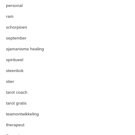
personal
ram
schorpioen
september
sjamanisme healing
spiritueel
steenbok
stier
tarot coach
tarot gratis
teamontwikkeling
therapeut