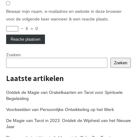
Bewaar mijn naam, e-mailadres en website in deze browser
voor de volgende keer wanneer ik een reactie plaats.
−
6
=
0
Zoeken
Zoeken
Laatste artikelen
Ontdek de Magie van Orakelkaarten en Tarot voor Spirituele
Begeleiding
Voorbeelden van Persoonlijke Ontwikkeling op het Werk
De Magie van Tarot in 2023: Ontdek de Wijsheid van het Nieuwe
Jaar