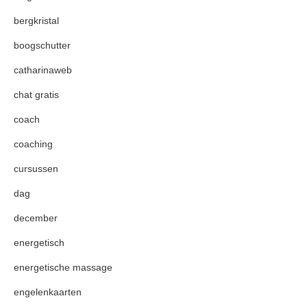
bergkristal
boogschutter
catharinaweb
chat gratis
coach
coaching
cursussen
dag
december
energetisch
energetische massage
engelenkaarten