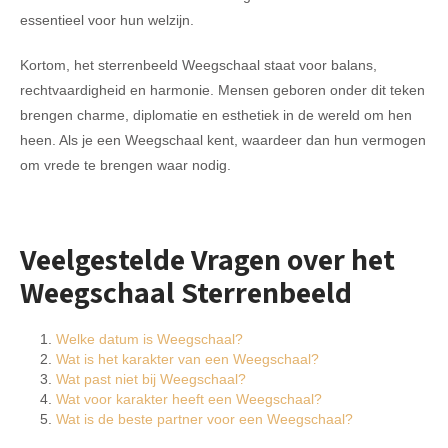
essentieel voor hun welzijn.
Kortom, het sterrenbeeld Weegschaal staat voor balans,
rechtvaardigheid en harmonie. Mensen geboren onder dit teken
brengen charme, diplomatie en esthetiek in de wereld om hen
heen. Als je een Weegschaal kent, waardeer dan hun vermogen
om vrede te brengen waar nodig.
Veelgestelde Vragen over het
Weegschaal Sterrenbeeld
Welke datum is Weegschaal?
Wat is het karakter van een Weegschaal?
Wat past niet bij Weegschaal?
Wat voor karakter heeft een Weegschaal?
Wat is de beste partner voor een Weegschaal?