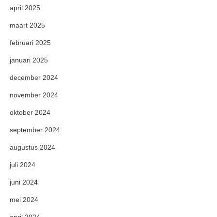
april 2025
maart 2025
februari 2025
januari 2025
december 2024
november 2024
oktober 2024
september 2024
augustus 2024
juli 2024
juni 2024
mei 2024