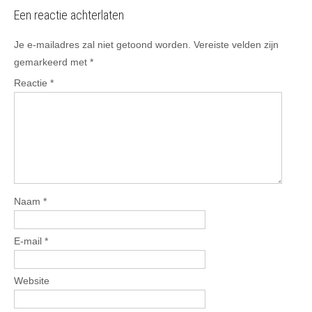
Een reactie achterlaten
Je e-mailadres zal niet getoond worden.
Vereiste velden zijn
gemarkeerd met
*
Reactie
*
Naam
*
E-mail
*
Website