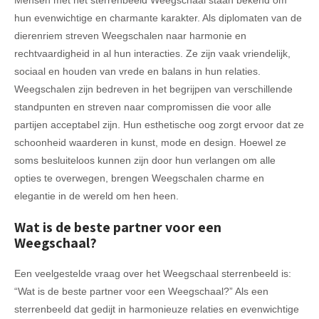
hun evenwichtige en charmante karakter. Als diplomaten van de
dierenriem streven Weegschalen naar harmonie en
rechtvaardigheid in al hun interacties. Ze zijn vaak vriendelijk,
sociaal en houden van vrede en balans in hun relaties.
Weegschalen zijn bedreven in het begrijpen van verschillende
standpunten en streven naar compromissen die voor alle
partijen acceptabel zijn. Hun esthetische oog zorgt ervoor dat ze
schoonheid waarderen in kunst, mode en design. Hoewel ze
soms besluiteloos kunnen zijn door hun verlangen om alle
opties te overwegen, brengen Weegschalen charme en
elegantie in de wereld om hen heen.
Wat is de beste partner voor een
Weegschaal?
Een veelgestelde vraag over het Weegschaal sterrenbeeld is:
“Wat is de beste partner voor een Weegschaal?” Als een
sterrenbeeld dat gedijt in harmonieuze relaties en evenwichtige