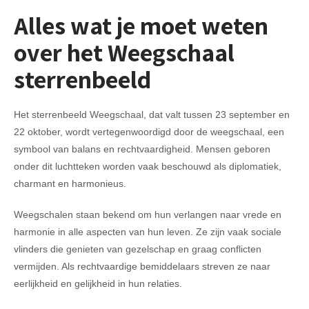
Alles wat je moet weten
over het Weegschaal
sterrenbeeld
Het sterrenbeeld Weegschaal, dat valt tussen 23 september en
22 oktober, wordt vertegenwoordigd door de weegschaal, een
symbool van balans en rechtvaardigheid. Mensen geboren
onder dit luchtteken worden vaak beschouwd als diplomatiek,
charmant en harmonieus.
Weegschalen staan bekend om hun verlangen naar vrede en
harmonie in alle aspecten van hun leven. Ze zijn vaak sociale
vlinders die genieten van gezelschap en graag conflicten
vermijden. Als rechtvaardige bemiddelaars streven ze naar
eerlijkheid en gelijkheid in hun relaties.