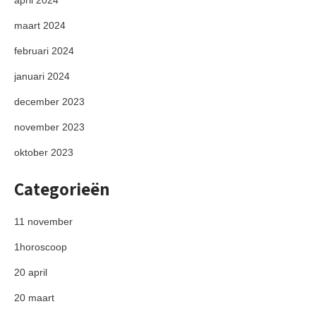
april 2024
maart 2024
februari 2024
januari 2024
december 2023
november 2023
oktober 2023
Categorieën
11 november
1horoscoop
20 april
20 maart