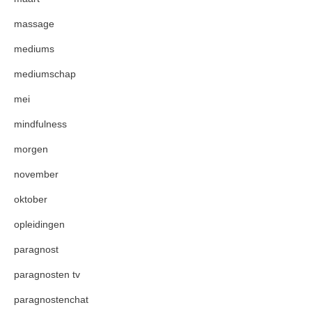
massage
mediums
mediumschap
mei
mindfulness
morgen
november
oktober
opleidingen
paragnost
paragnosten tv
paragnostenchat