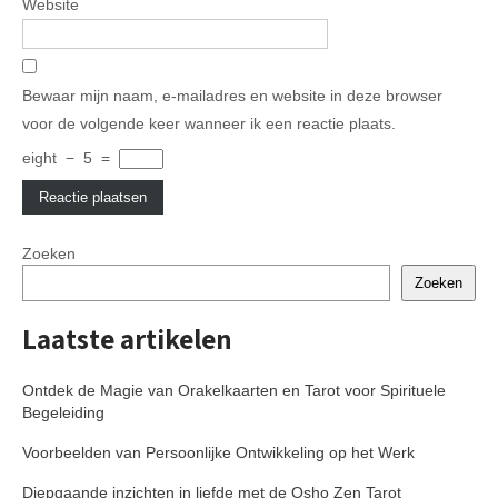
Website
Bewaar mijn naam, e-mailadres en website in deze browser
voor de volgende keer wanneer ik een reactie plaats.
eight
−
5
=
Zoeken
Zoeken
Laatste artikelen
Ontdek de Magie van Orakelkaarten en Tarot voor Spirituele
Begeleiding
Voorbeelden van Persoonlijke Ontwikkeling op het Werk
Diepgaande inzichten in liefde met de Osho Zen Tarot