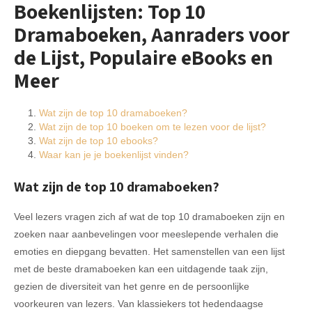
Boekenlijsten: Top 10
Dramaboeken, Aanraders voor
de Lijst, Populaire eBooks en
Meer
Wat zijn de top 10 dramaboeken?
Wat zijn de top 10 boeken om te lezen voor de lijst?
Wat zijn de top 10 ebooks?
Waar kan je je boekenlijst vinden?
Wat zijn de top 10 dramaboeken?
Veel lezers vragen zich af wat de top 10 dramaboeken zijn en
zoeken naar aanbevelingen voor meeslepende verhalen die
emoties en diepgang bevatten. Het samenstellen van een lijst
met de beste dramaboeken kan een uitdagende taak zijn,
gezien de diversiteit van het genre en de persoonlijke
voorkeuren van lezers. Van klassiekers tot hedendaagse