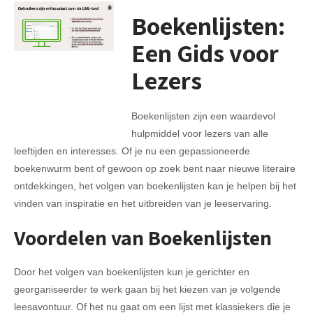
Boekenlijsten:
Een Gids voor
Lezers
Boekenlijsten zijn een waardevol
hulpmiddel voor lezers van alle
leeftijden en interesses. Of je nu een gepassioneerde
boekenwurm bent of gewoon op zoek bent naar nieuwe literaire
ontdekkingen, het volgen van boekenlijsten kan je helpen bij het
vinden van inspiratie en het uitbreiden van je leeservaring.
Voordelen van Boekenlijsten
Door het volgen van boekenlijsten kun je gerichter en
georganiseerder te werk gaan bij het kiezen van je volgende
leesavontuur. Of het nu gaat om een lijst met klassiekers die je