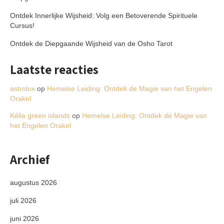
Ontdek Innerlijke Wijsheid: Volg een Betoverende Spirituele
Cursus!
Ontdek de Diepgaande Wijsheid van de Osho Tarot
Laatste reacties
astrolux
op
Hemelse Leiding: Ontdek de Magie van het Engelen
Orakel
Kélia green islands
op
Hemelse Leiding: Ontdek de Magie van
het Engelen Orakel
Archief
augustus 2026
juli 2026
juni 2026