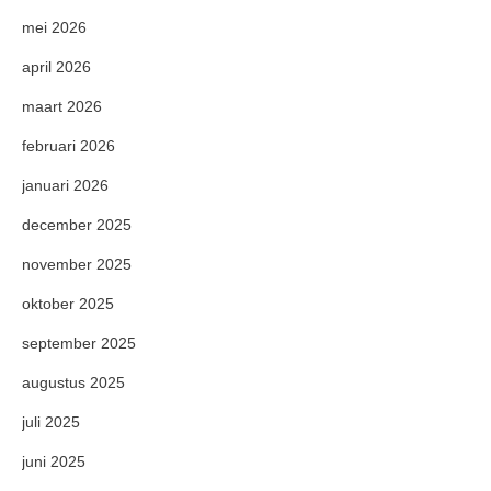
mei 2026
april 2026
maart 2026
februari 2026
januari 2026
december 2025
november 2025
oktober 2025
september 2025
augustus 2025
juli 2025
juni 2025