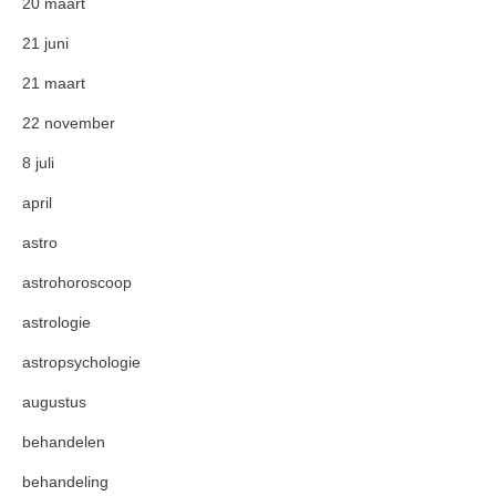
20 maart
21 juni
21 maart
22 november
8 juli
april
astro
astrohoroscoop
astrologie
astropsychologie
augustus
behandelen
behandeling