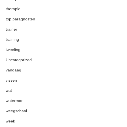
therapie
top paragnosten
trainer
training
tweeling
Uncategorized
vandaag
vissen
wat
waterman
weegschaal
week