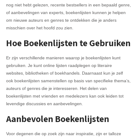
nog niet hebt gelezen, recente bestsellers in een bepaald genre,
of aanbevelingen van experts, boekenlijsten kunnen je helpen
om nieuwe auteurs en genres te ontdekken die je anders
misschien over het hoofd zou zien.
Hoe Boekenlijsten te Gebruiken
Er zijn verschillende manieren waarop je boekenlijsten kunt
gebruiken. Je kunt online lijsten raadplegen op literaire
websites, bibliotheken of boekhandels. Daarnaast kun je zelf
ook boekenlijsten samenstellen op basis van specifieke thema’s,
auteurs of genres die je interesseren. Het delen van
boekenlijsten met vrienden en medelezers kan ook leiden tot
levendige discussies en aanbevelingen.
Aanbevolen Boekenlijsten
Voor degenen die op zoek zijn naar inspiratie, zijn er talloze