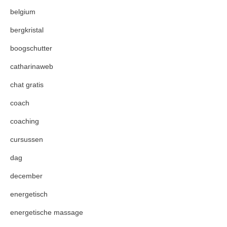
belgium
bergkristal
boogschutter
catharinaweb
chat gratis
coach
coaching
cursussen
dag
december
energetisch
energetische massage