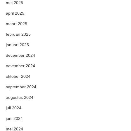
mei 2025
april 2025
maart 2025
februari 2025
januari 2025
december 2024
november 2024
oktober 2024
september 2024
augustus 2024
juli 2024
juni 2024
mei 2024