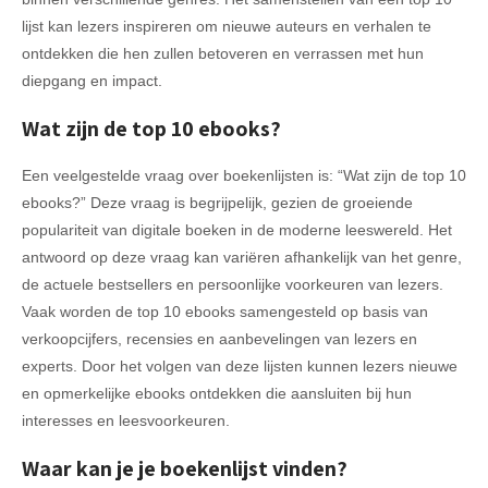
lijst kan lezers inspireren om nieuwe auteurs en verhalen te
ontdekken die hen zullen betoveren en verrassen met hun
diepgang en impact.
Wat zijn de top 10 ebooks?
Een veelgestelde vraag over boekenlijsten is: “Wat zijn de top 10
ebooks?” Deze vraag is begrijpelijk, gezien de groeiende
populariteit van digitale boeken in de moderne leeswereld. Het
antwoord op deze vraag kan variëren afhankelijk van het genre,
de actuele bestsellers en persoonlijke voorkeuren van lezers.
Vaak worden de top 10 ebooks samengesteld op basis van
verkoopcijfers, recensies en aanbevelingen van lezers en
experts. Door het volgen van deze lijsten kunnen lezers nieuwe
en opmerkelijke ebooks ontdekken die aansluiten bij hun
interesses en leesvoorkeuren.
Waar kan je je boekenlijst vinden?