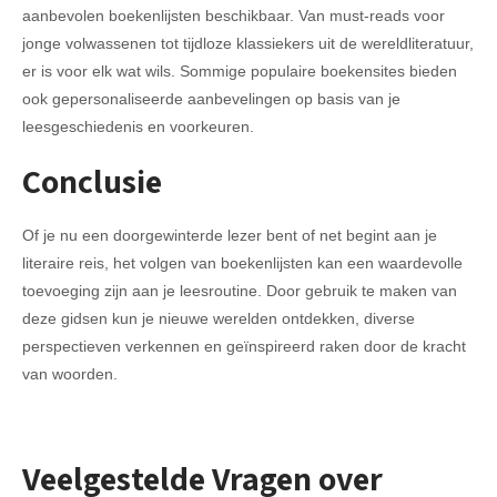
aanbevolen boekenlijsten beschikbaar. Van must-reads voor
jonge volwassenen tot tijdloze klassiekers uit de wereldliteratuur,
er is voor elk wat wils. Sommige populaire boekensites bieden
ook gepersonaliseerde aanbevelingen op basis van je
leesgeschiedenis en voorkeuren.
Conclusie
Of je nu een doorgewinterde lezer bent of net begint aan je
literaire reis, het volgen van boekenlijsten kan een waardevolle
toevoeging zijn aan je leesroutine. Door gebruik te maken van
deze gidsen kun je nieuwe werelden ontdekken, diverse
perspectieven verkennen en geïnspireerd raken door de kracht
van woorden.
Veelgestelde Vragen over