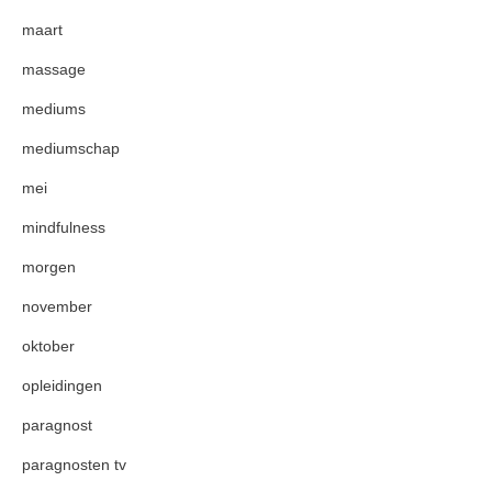
maart
massage
mediums
mediumschap
mei
mindfulness
morgen
november
oktober
opleidingen
paragnost
paragnosten tv