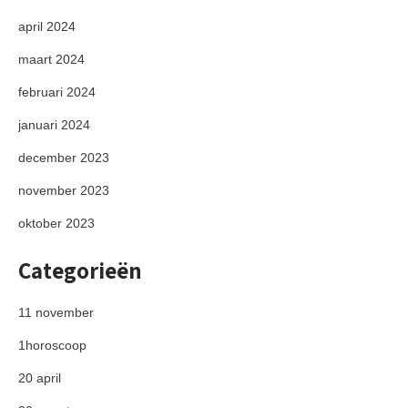
april 2024
maart 2024
februari 2024
januari 2024
december 2023
november 2023
oktober 2023
Categorieën
11 november
1horoscoop
20 april