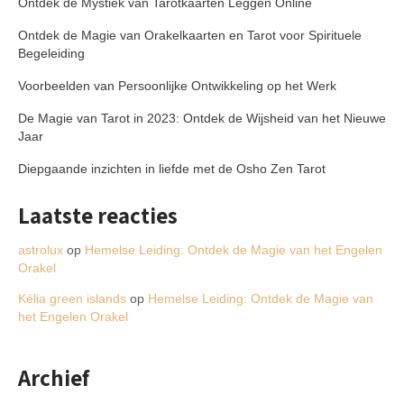
Ontdek de Mystiek van Tarotkaarten Leggen Online
Ontdek de Magie van Orakelkaarten en Tarot voor Spirituele
Begeleiding
Voorbeelden van Persoonlijke Ontwikkeling op het Werk
De Magie van Tarot in 2023: Ontdek de Wijsheid van het Nieuwe
Jaar
Diepgaande inzichten in liefde met de Osho Zen Tarot
Laatste reacties
astrolux
op
Hemelse Leiding: Ontdek de Magie van het Engelen
Orakel
Kélia green islands
op
Hemelse Leiding: Ontdek de Magie van
het Engelen Orakel
Archief