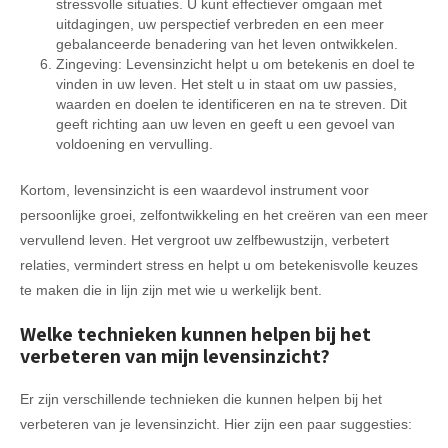
stressvolle situaties. U kunt effectiever omgaan met
uitdagingen, uw perspectief verbreden en een meer
gebalanceerde benadering van het leven ontwikkelen.
Zingeving: Levensinzicht helpt u om betekenis en doel te
vinden in uw leven. Het stelt u in staat om uw passies,
waarden en doelen te identificeren en na te streven. Dit
geeft richting aan uw leven en geeft u een gevoel van
voldoening en vervulling.
Kortom, levensinzicht is een waardevol instrument voor
persoonlijke groei, zelfontwikkeling en het creëren van een meer
vervullend leven. Het vergroot uw zelfbewustzijn, verbetert
relaties, vermindert stress en helpt u om betekenisvolle keuzes
te maken die in lijn zijn met wie u werkelijk bent.
Welke technieken kunnen helpen bij het
verbeteren van mijn levensinzicht?
Er zijn verschillende technieken die kunnen helpen bij het
verbeteren van je levensinzicht. Hier zijn een paar suggesties: