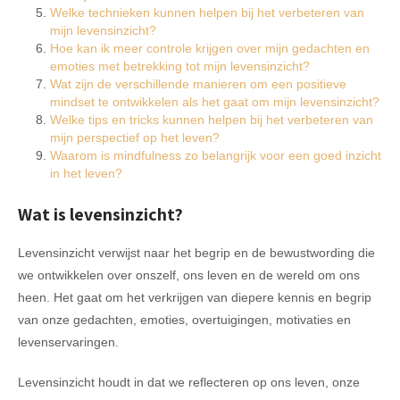
Welke technieken kunnen helpen bij het verbeteren van
mijn levensinzicht?
Hoe kan ik meer controle krijgen over mijn gedachten en
emoties met betrekking tot mijn levensinzicht?
Wat zijn de verschillende manieren om een positieve
mindset te ontwikkelen als het gaat om mijn levensinzicht?
Welke tips en tricks kunnen helpen bij het verbeteren van
mijn perspectief op het leven?
Waarom is mindfulness zo belangrijk voor een goed inzicht
in het leven?
Wat is levensinzicht?
Levensinzicht verwijst naar het begrip en de bewustwording die
we ontwikkelen over onszelf, ons leven en de wereld om ons
heen. Het gaat om het verkrijgen van diepere kennis en begrip
van onze gedachten, emoties, overtuigingen, motivaties en
levenservaringen.
Levensinzicht houdt in dat we reflecteren op ons leven, onze