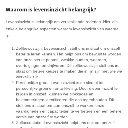
Waarom is levensinzicht belangrijk?
Levensinzicht is belangrijk om verschillende redenen. Hier zijn
enkele belangrijke aspecten waarom levensinzicht van waarde
is:
Zelfbewustzijn: Levensinzicht stelt ons in staat om onszelf
beter te leren kennen. Het helpt ons om bewust te worden
van onze sterke punten, zwakke punten, waarden,
overtuigingen en drijfveren. Dit zelfbewustzijn stelt ons in
staat om betere keuzes te maken die in lijn zijn met wie we
werkelijk zijn.
Persoonlijke groei: Levensinzicht is de sleutel tot
persoonlijke groei en ontwikkeling. Door dieper inzicht te
krijgen in onszelf, kunnen we blokkades en
belemmeringen identificeren die ons tegenhouden. Dit
stelt ons in staat om aan onszelf te werken, onze
vaardigheden en capaciteiten te verbeteren en een betere
versie van onszelf te worden.
Zelfacceptatie: Levensinzicht helpt ons ook om onszelf