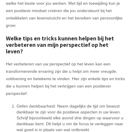
welke het beste voor jou werken. Met tijd en toewijding kun je
een positieve mindset creëren die jou ondersteunt bij het
ontwikkelen van levensinzicht en het bereiken van persoonlijke
groei.
Welke tips en tricks kunnen helpen bij het
verbeteren van mijn perspectief op het
leven?
Het verbeteren van uw perspectief op het leven kan een
transformerende ervaring zijn die u helpt om meer vreugde,
voldoening en betekenis te vinden. Hier zijn enkele tips en tricks
die u kunnen helpen bij het verkrijgen van een positiever
perspectief:
Oefen dankbaarheid: Neem dagelijks de tijd om bewust
dankbaar te zijn voor de positieve aspecten in uw leven.
Schrijf bijvoorbeeld elke avond drie dingen op waarvoor u
dankbaar bent. Dit helpt u om de focus te verleggen naar
wat goed is in plaats van wat ontbreekt.