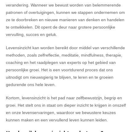
verandering. Wanneer we bewust worden van belemmerende
patronen of overtuigingen, kunnen we stappen ondernemen om
ze te doorbreken en nieuwe manieren van denken en handelen
te ontwikkelen. Dit opent de deur naar grotere persoonlijke
vervulling, succes en geluk.
Levensinzicht kan worden bereikt door middel van verschillende
methoden, zoals zelfreflectie, meditatie, mindfulness, therapie,
coaching en het raadplegen van experts op het gebied van
persoonlijke groei. Het is een voortdurend proces dat ons
uitnodigt om nieuwsgierig te blijven, te leren en te groeien
gedurende ons hele leven.
Kortom, levensinzicht is het pad naar zelfbewustzijn, begrip en
groei. Het stelt ons in staat om dieper inzicht te krijgen in onszelf
en onze levenservaringen, waardoor we bewustere keuzes
kunnen maken en een vervullend leven kunnen leiden.