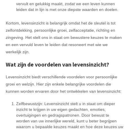
vervult en gelukkig maakt, zodat we een leven kunnen
leiden dat in lijn is met onze diepste waarden en doelen.
Kortom, levensinzicht is belangrijk omdat het de sleutel is tot
zelfontdekking, persoonlijke groei, zelfacceptatie, richting en
zingeving. Het stelt ons in staat om bewustere keuzes te maken
en een vervuld leven te leiden dat resoneert met wie we
werkelijk zijn.
Wat zijn de voordelen van levensinzicht?
Levensinzicht biedt verschillende voordelen voor persoonlijke
groei en welzijn. Hier zijn enkele belangrijke voordelen die
kunnen worden ervaren door het ontwikkelen van levensinzicht:
Zelfbewustzijn: Levensinzicht stelt u in staat om dieper
inzicht te krijgen in uw eigen gedachten, emoties,
overtuigingen en gedragspatronen. Door bewust te
worden van uw innerlijke wereld, kunt u beter begrijpen
waarom u bepaalde keuzes maakt en hoe deze keuzes uw