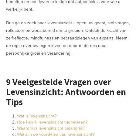
benutten en een leven te leiden dat authentiek is voor wie u
werkelijk bent.
Dus ga op zoek naar levensinzicht – open uw geest, stel vragen,
reflecteer en wees bereid om te groeien. Ontdek de kracht van
zelfreflectie, mindfulness en het raadplegen van experts. Neem
de regie over uw eigen leven en omarm de reis naar
persoonlijke groei en verandering.
9 Veelgestelde Vragen over
Levensinzicht: Antwoorden en
Tips
Wat is levensinzicht?
Hoe kan ik levensinzicht verbeteren?
Waarom is levensinzicht belangrijk?
Wat zijn de voordelen van levensinzicht?