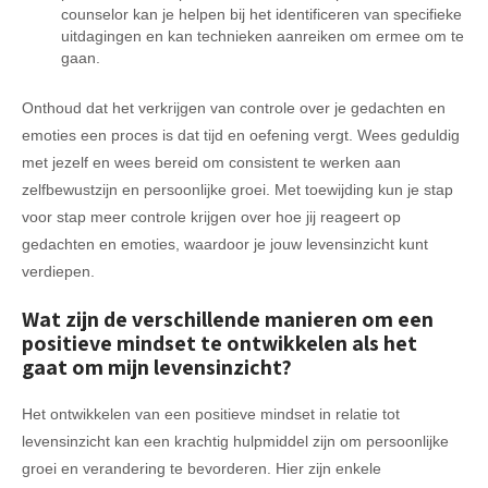
counselor kan je helpen bij het identificeren van specifieke
uitdagingen en kan technieken aanreiken om ermee om te
gaan.
Onthoud dat het verkrijgen van controle over je gedachten en
emoties een proces is dat tijd en oefening vergt. Wees geduldig
met jezelf en wees bereid om consistent te werken aan
zelfbewustzijn en persoonlijke groei. Met toewijding kun je stap
voor stap meer controle krijgen over hoe jij reageert op
gedachten en emoties, waardoor je jouw levensinzicht kunt
verdiepen.
Wat zijn de verschillende manieren om een
positieve mindset te ontwikkelen als het
gaat om mijn levensinzicht?
Het ontwikkelen van een positieve mindset in relatie tot
levensinzicht kan een krachtig hulpmiddel zijn om persoonlijke
groei en verandering te bevorderen. Hier zijn enkele