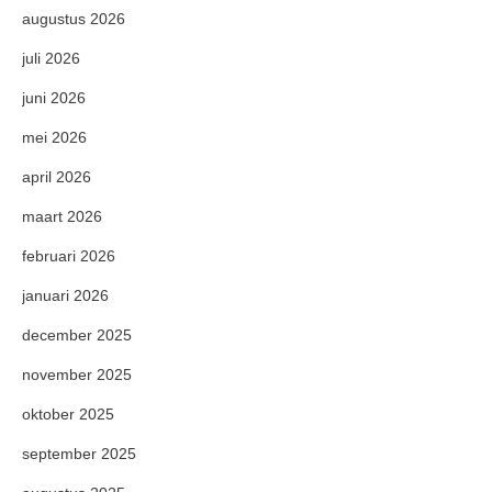
augustus 2026
juli 2026
juni 2026
mei 2026
april 2026
maart 2026
februari 2026
januari 2026
december 2025
november 2025
oktober 2025
september 2025