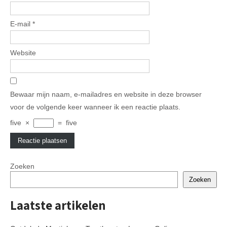
E-mail
*
Website
Bewaar mijn naam, e-mailadres en website in deze browser
voor de volgende keer wanneer ik een reactie plaats.
five
×
=
five
Zoeken
Zoeken
Laatste artikelen