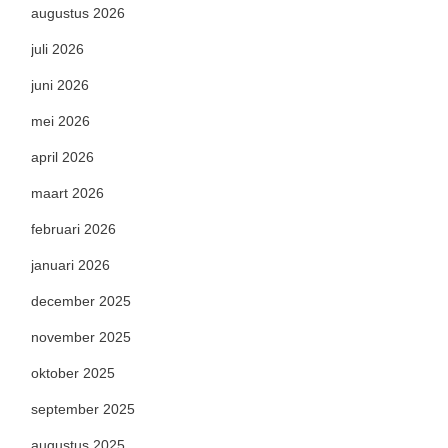
augustus 2026
juli 2026
juni 2026
mei 2026
april 2026
maart 2026
februari 2026
januari 2026
december 2025
november 2025
oktober 2025
september 2025
augustus 2025