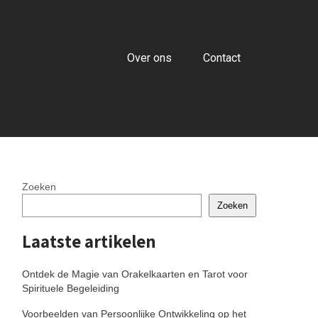
Over ons
Contact
Zoeken
Zoeken
Laatste artikelen
Ontdek de Magie van Orakelkaarten en Tarot voor
Spirituele Begeleiding
Voorbeelden van Persoonlijke Ontwikkeling op het