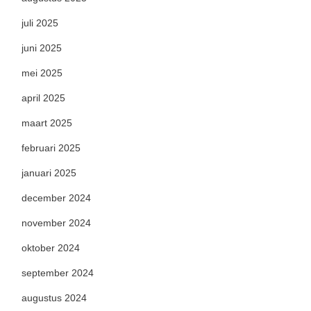
juli 2025
juni 2025
mei 2025
april 2025
maart 2025
februari 2025
januari 2025
december 2024
november 2024
oktober 2024
september 2024
augustus 2024