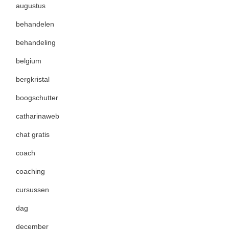
augustus
behandelen
behandeling
belgium
bergkristal
boogschutter
catharinaweb
chat gratis
coach
coaching
cursussen
dag
december