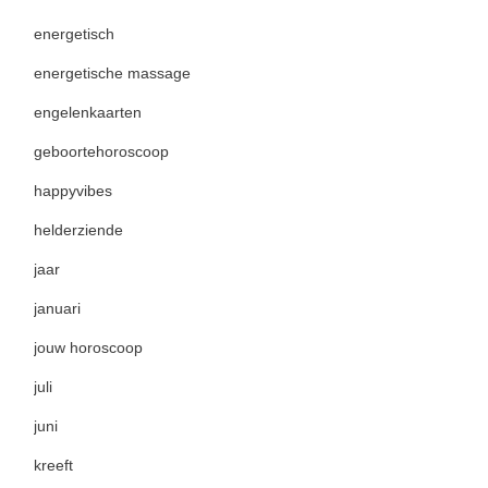
energetisch
energetische massage
engelenkaarten
geboortehoroscoop
happyvibes
helderziende
jaar
januari
jouw horoscoop
juli
juni
kreeft