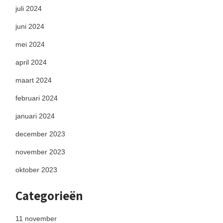
juli 2024
juni 2024
mei 2024
april 2024
maart 2024
februari 2024
januari 2024
december 2023
november 2023
oktober 2023
Categorieën
11 november