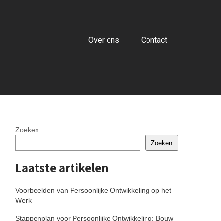
Over ons
Contact
Zoeken
Zoeken
Laatste artikelen
Voorbeelden van Persoonlijke Ontwikkeling op het
Werk
Stappenplan voor Persoonlijke Ontwikkeling: Bouw