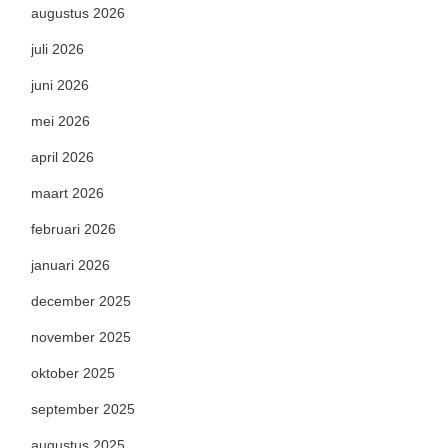
augustus 2026
juli 2026
juni 2026
mei 2026
april 2026
maart 2026
februari 2026
januari 2026
december 2025
november 2025
oktober 2025
september 2025
augustus 2025