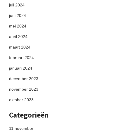
juli 2024
juni 2024
mei 2024
april 2024
maart 2024
februari 2024
januari 2024
december 2023
november 2023
oktober 2023
Categorieën
11 november