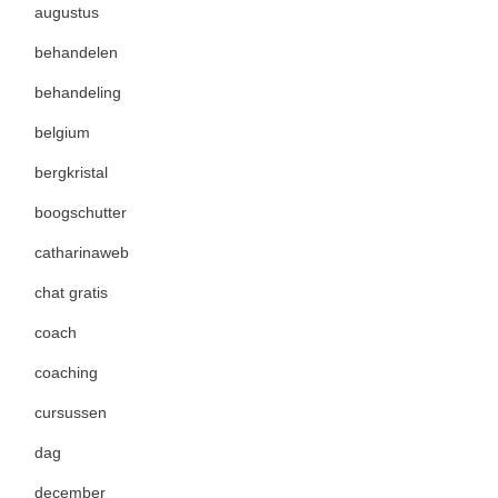
augustus
behandelen
behandeling
belgium
bergkristal
boogschutter
catharinaweb
chat gratis
coach
coaching
cursussen
dag
december