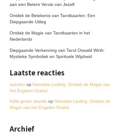
aan een Betere Versie van Jezelf
Ontdek de Betekenis van Tarotkaarten: Een
Diepgaande Uitleg
Ontdek de Magie van Tarotkaarten in het
Nederlands
Diepgaande Verkenning van Tarot Oswald Wirth:
Mystieke Symboliek en Spirituele Wijsheid
Laatste reacties
astrolux
op
Hemelse Leiding: Ontdek de Magie van
het Engelen Orakel
Kélia green islands
op
Hemelse Leiding: Ontdek de
Magie van het Engelen Orakel
Archief