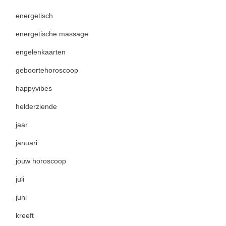
energetisch
energetische massage
engelenkaarten
geboortehoroscoop
happyvibes
helderziende
jaar
januari
jouw horoscoop
juli
juni
kreeft