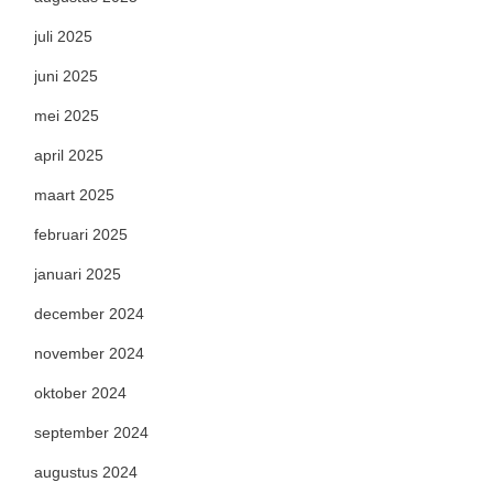
juli 2025
juni 2025
mei 2025
april 2025
maart 2025
februari 2025
januari 2025
december 2024
november 2024
oktober 2024
september 2024
augustus 2024