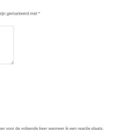
 zijn gemarkeerd met
*
er voor de volgende keer wanneer ik een reactie plaats.